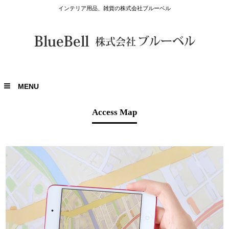
インテリア用品、雑貨の株式会社ブルーベル
MENU
Access Map