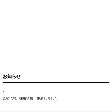
お知らせ
-
2024/3/1
採用情報、更新しました