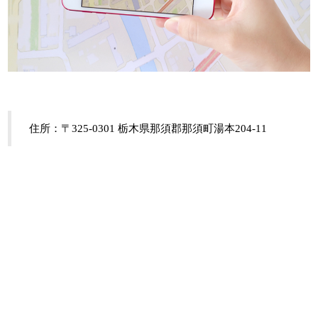
住所：〒325-0301 栃木県那須郡那須町湯本204-11